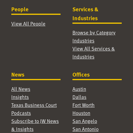
People
Services &
Industries
View All People
Browse by Category
Industries
View All Services &
Industries
News
Offices
All News
Austin
Insights
Dallas
Texas Business Court
Fort Worth
Podcasts
Houston
Subscribe to JW News
San Angelo
& Insights
San Antonio