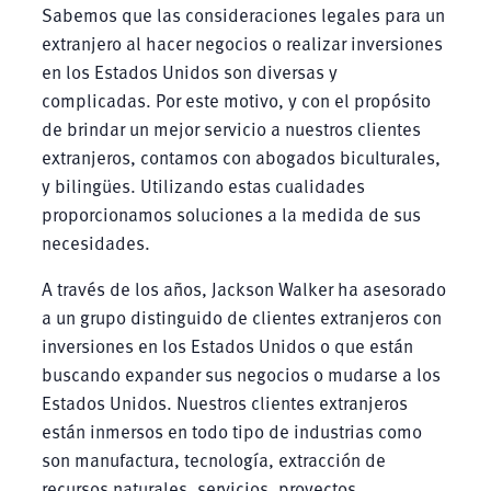
Sabemos que las consideraciones legales para un
extranjero al hacer negocios o realizar inversiones
en los Estados Unidos son diversas y
complicadas. Por este motivo, y con el propósito
de brindar un mejor servicio a nuestros clientes
extranjeros, contamos con abogados biculturales,
y bilingües. Utilizando estas cualidades
proporcionamos soluciones a la medida de sus
necesidades.
A través de los años, Jackson Walker ha asesorado
a un grupo distinguido de clientes extranjeros con
inversiones en los Estados Unidos o que están
buscando expander sus negocios o mudarse a los
Estados Unidos. Nuestros clientes extranjeros
están inmersos en todo tipo de industrias como
son manufactura, tecnología, extracción de
recursos naturales, servicios, proyectos