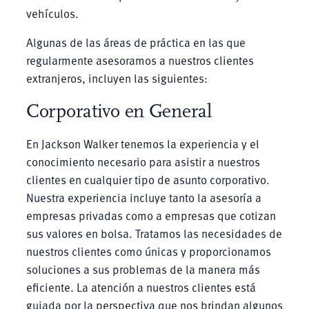
vehículos.
Algunas de las áreas de práctica en las que
regularmente asesoramos a nuestros clientes
extranjeros, incluyen las siguientes:
Corporativo en General
En Jackson Walker tenemos la experiencia y el
conocimiento necesario para asistir a nuestros
clientes en cualquier tipo de asunto corporativo.
Nuestra experiencia incluye tanto la asesoría a
empresas privadas como a empresas que cotizan
sus valores en bolsa. Tratamos las necesidades de
nuestros clientes como únicas y proporcionamos
soluciones a sus problemas de la manera más
eficiente. La atención a nuestros clientes está
guiada por la perspectiva que nos brindan algunos