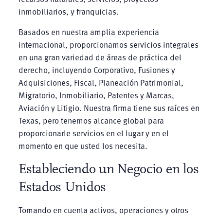
inmobiliarios, y franquicias.
Basados en nuestra amplia experiencia
internacional, proporcionamos servicios integrales
en una gran variedad de áreas de práctica del
derecho, incluyendo Corporativo, Fusiones y
Adquisiciones, Fiscal, Planeación Patrimonial,
Migratorio, Inmobiliario, Patentes y Marcas,
Aviación y Litigio. Nuestra firma tiene sus raíces en
Texas, pero tenemos alcance global para
proporcionarle servicios en el lugar y en el
momento en que usted los necesita.
Estableciendo un Negocio en los
Estados Unidos
Tomando en cuenta activos, operaciones y otros