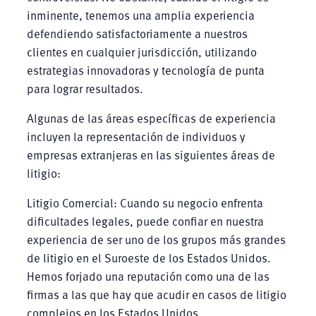
inminente, tenemos una amplia experiencia
defendiendo satisfactoriamente a nuestros
clientes en cualquier jurisdicción, utilizando
estrategias innovadoras y tecnología de punta
para lograr resultados.
Algunas de las áreas específicas de experiencia
incluyen la representación de individuos y
empresas extranjeras en las siguientes áreas de
litigio:
Litigio Comercial: Cuando su negocio enfrenta
dificultades legales, puede confiar en nuestra
experiencia de ser uno de los grupos más grandes
de litigio en el Suroeste de los Estados Unidos.
Hemos forjado una reputación como una de las
firmas a las que hay que acudir en casos de litigio
complejos en los Estados Unidos.