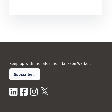
Keep up with the latest from Jackson Walker.
Subscribe »
LinkedIn
Facebook
Instagram
X / Twitter