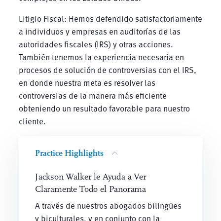
Litigio Fiscal: Hemos defendido satisfactoriamente
a individuos y empresas en auditorías de las
autoridades fiscales (IRS) y otras acciones.
También tenemos la experiencia necesaria en
procesos de solución de controversias con el IRS,
en donde nuestra meta es resolver las
controversias de la manera más eficiente
obteniendo un resultado favorable para nuestro
cliente.
Practice Highlights
Jackson Walker le Ayuda a Ver
Claramente Todo el Panorama
A través de nuestros abogados bilingües
y biculturales, y en conjunto con la