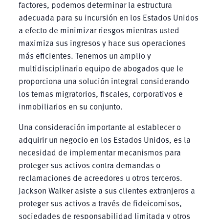
factores, podemos determinar la estructura
adecuada para su incursión en los Estados Unidos
a efecto de minimizar riesgos mientras usted
maximiza sus ingresos y hace sus operaciones
más eficientes. Tenemos un amplio y
multidisciplinario equipo de abogados que le
proporciona una solución integral considerando
los temas migratorios, fiscales, corporativos e
inmobiliarios en su conjunto.
Una consideración importante al establecer o
adquirir un negocio en los Estados Unidos, es la
necesidad de implementar mecanismos para
proteger sus activos contra demandas o
reclamaciones de acreedores u otros terceros.
Jackson Walker asiste a sus clientes extranjeros a
proteger sus activos a través de fideicomisos,
sociedades de responsabilidad limitada y otros