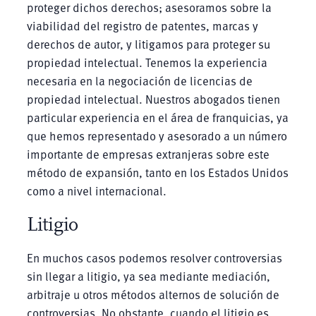
proteger dichos derechos; asesoramos sobre la
viabilidad del registro de patentes, marcas y
derechos de autor, y litigamos para proteger su
propiedad intelectual. Tenemos la experiencia
necesaria en la negociación de licencias de
propiedad intelectual. Nuestros abogados tienen
particular experiencia en el área de franquicias, ya
que hemos representado y asesorado a un número
importante de empresas extranjeras sobre este
método de expansión, tanto en los Estados Unidos
como a nivel internacional.
Litigio
En muchos casos podemos resolver controversias
sin llegar a litigio, ya sea mediante mediación,
arbitraje u otros métodos alternos de solución de
controversias. No obstante, cuando el litigio es