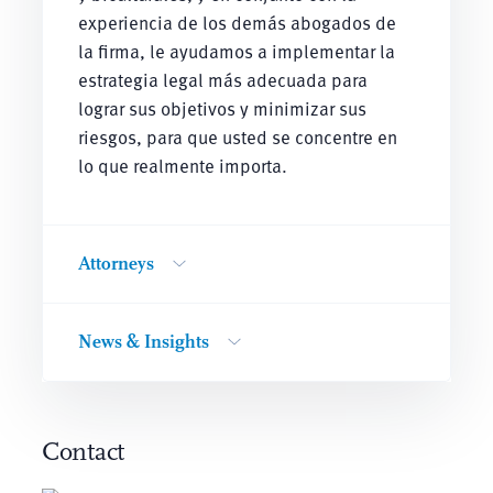
experiencia de los demás abogados de
la firma, le ayudamos a implementar la
estrategia legal más adecuada para
lograr sus objetivos y minimizar sus
riesgos, para que usted se concentre en
lo que realmente importa.
Attorneys
News & Insights
Contact