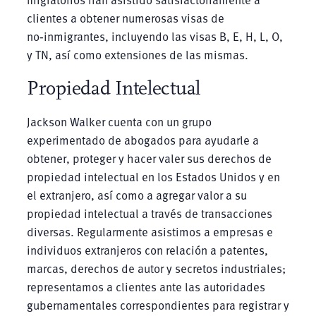
clientes a obtener numerosas visas de
no‑inmigrantes, incluyendo las visas B, E, H, L, O,
y TN, así como extensiones de las mismas.
Propiedad Intelectual
Jackson Walker cuenta con un grupo
experimentado de abogados para ayudarle a
obtener, proteger y hacer valer sus derechos de
propiedad intelectual en los Estados Unidos y en
el extranjero, así como a agregar valor a su
propiedad intelectual a través de transacciones
diversas. Regularmente asistimos a empresas e
individuos extranjeros con relación a patentes,
marcas, derechos de autor y secretos industriales;
representamos a clientes ante las autoridades
gubernamentales correspondientes para registrar y