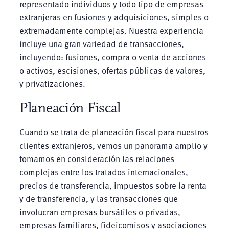
representado individuos y todo tipo de empresas
extranjeras en fusiones y adquisiciones, simples o
extremadamente complejas. Nuestra experiencia
incluye una gran variedad de transacciones,
incluyendo: fusiones, compra o venta de acciones
o activos, escisiones, ofertas públicas de valores,
y privatizaciones.
Planeación Fiscal
Cuando se trata de planeación fiscal para nuestros
clientes extranjeros, vemos un panorama amplio y
tomamos en consideración las relaciones
complejas entre los tratados internacionales,
precios de transferencia, impuestos sobre la renta
y de transferencia, y las transacciones que
involucran empresas bursátiles o privadas,
empresas familiares, fideicomisos y asociaciones