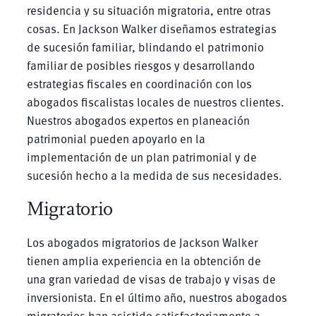
residencia y su situación migratoria, entre otras
cosas. En Jackson Walker diseñamos estrategias
de sucesión familiar, blindando el patrimonio
familiar de posibles riesgos y desarrollando
estrategias fiscales en coordinación con los
abogados fiscalistas locales de nuestros clientes.
Nuestros abogados expertos en planeación
patrimonial pueden apoyarlo en la
implementación de un plan patrimonial y de
sucesión hecho a la medida de sus necesidades.
Migratorio
Los abogados migratorios de Jackson Walker
tienen amplia experiencia en la obtención de
una gran variedad de visas de trabajo y visas de
inversionista. En el último año, nuestros abogados
migratorios han asistido satisfactoriamente a