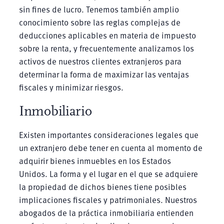
sin fines de lucro. Tenemos también amplio
conocimiento sobre las reglas complejas de
deducciones aplicables en materia de impuesto
sobre la renta, y frecuentemente analizamos los
activos de nuestros clientes extranjeros para
determinar la forma de maximizar las ventajas
fiscales y minimizar riesgos.
Inmobiliario
Existen importantes consideraciones legales que
un extranjero debe tener en cuenta al momento de
adquirir bienes inmuebles en los Estados
Unidos. La forma y el lugar en el que se adquiere
la propiedad de dichos bienes tiene posibles
implicaciones fiscales y patrimoniales. Nuestros
abogados de la práctica inmobiliaria entienden