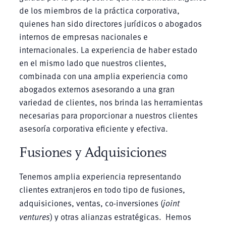
de los miembros de la práctica corporativa,
quienes han sido directores jurídicos o abogados
internos de empresas nacionales e
internacionales. La experiencia de haber estado
en el mismo lado que nuestros clientes,
combinada con una amplia experiencia como
abogados externos asesorando a una gran
variedad de clientes, nos brinda las herramientas
necesarias para proporcionar a nuestros clientes
asesoría corporativa eficiente y efectiva.
Fusiones y Adquisiciones
Tenemos amplia experiencia representando
clientes extranjeros en todo tipo de fusiones,
adquisiciones, ventas, co-inversiones (
joint
ventures
) y otras alianzas estratégicas. Hemos