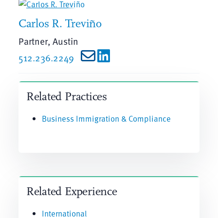
Carlos R. Treviño
Partner, Austin
512.236.2249
Related Practices
Business Immigration & Compliance
Related Experience
International