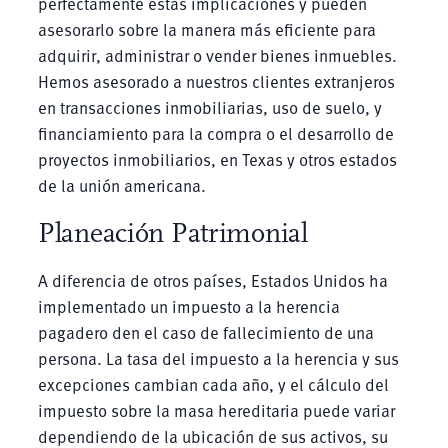
perfectamente estas implicaciones y pueden
asesorarlo sobre la manera más eficiente para
adquirir, administrar o vender bienes inmuebles.
Hemos asesorado a nuestros clientes extranjeros
en transacciones inmobiliarias, uso de suelo, y
financiamiento para la compra o el desarrollo de
proyectos inmobiliarios, en Texas y otros estados
de la unión americana.
Planeación Patrimonial
A diferencia de otros países, Estados Unidos ha
implementado un impuesto a la herencia
pagadero den el caso de fallecimiento de una
persona. La tasa del impuesto a la herencia y sus
excepciones cambian cada año, y el cálculo del
impuesto sobre la masa hereditaria puede variar
dependiendo de la ubicación de sus activos, su